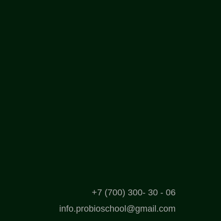
+7 (700) 300- 30 - 06
info.probioschool@gmail.com